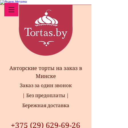
Авторские торты на заказ в
Минске
Заказ за один звонок
| Без предоплаты |
Бережная доставка
+375 (29) 629-69-26