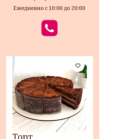
Ежедневно с 10:00 до 20:00
Торт