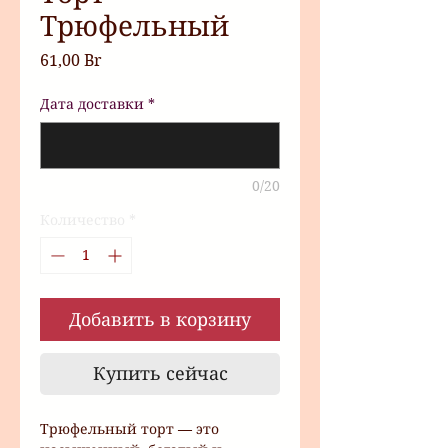
Трюфельный
Цена
61,00 Br
Дата доставки
*
0/20
Количество
*
Добавить в корзину
Купить сейчас
Трюфельный торт — это