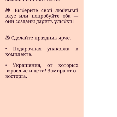
🎁 Выберите свой любимый
вкус или попробуйте оба —
они созданы дарить улыбки!
🎁 Сделайте праздник ярче:
• Подарочная упаковка в
комплекте.
• Украшения, от которых
взрослые и дети! Замирают от
восторга.