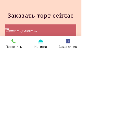
Заказать торт сейчас
Позвонить
Начинки
Заказ online