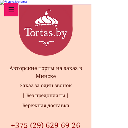
Авторские торты на заказ в
Минске
Заказ за один звонок
| Без предоплаты |
Бережная доставка
+375 (29) 629-69-26