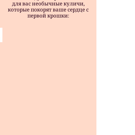
для вас необычные куличи,
которые покорят ваше сердце с
первой крошки:
Кулич 550г